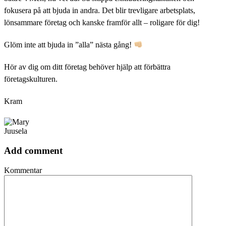
fokusera på att bjuda in andra. Det blir trevligare arbetsplats,
lönsammare företag och kanske framför allt – roligare för dig!
Glöm inte att bjuda in ”alla” nästa gång!
Hör av dig om ditt företag behöver hjälp att förbättra
företagskulturen.
Kram
Add comment
Kommentar