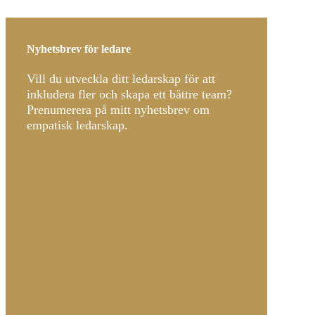
Nyhetsbrev för ledare
Vill du utveckla ditt ledarskap för att
inkludera fler och skapa ett bättre team?
Prenumerera på mitt nyhetsbrev om
empatisk ledarskap.